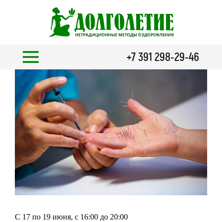
+7 391 298-29-46
С 17 по 19 июня, с 16:00 до 20:00