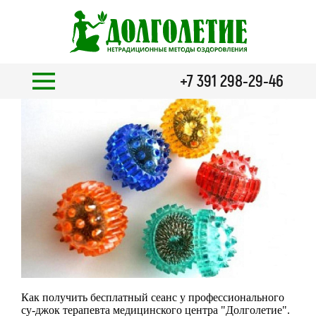
+7 391 298-29-46
Как получить бесплатный сеанс у профессионального
су-джок терапевта медицинского центра "Долголетие".