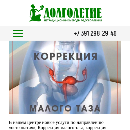
+7 391 298-29-46
В нашем центре новые услуги по направлению
«остеопатия», Коррекция малого таза, коррекция