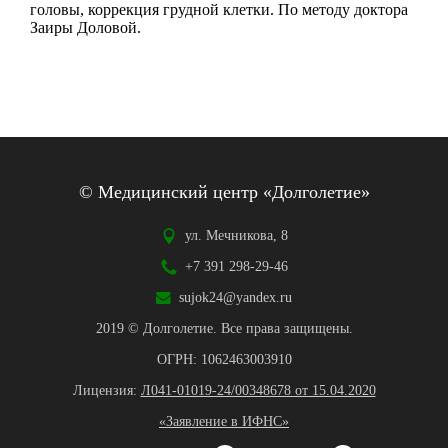
головы, коррекция грудной клетки. По методу доктора
Заиры Доловой.
© Медицинский центр «Долголетие»
ул. Мечникова, 8
+7 391 298-29-46
sujok24@yandex.ru
2019 © Долголетие. Все права защищены.
ОГРН: 1062463003910
Лицензия:
Л041-01019-24/00348678 от 15.04.2020
«Заявление в ИФНС»