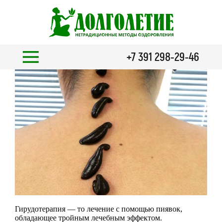
+7 391 298-29-46
Гирудотерапия — то лечение с помощью пиявок,
обладающее тройным лечебным эффектом.